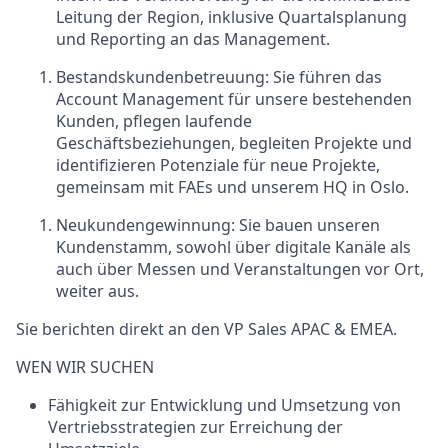
Leitung der Region, inklusive Quartalsplanung
und Reporting an das Management.
Bestandskundenbetreuung:
Sie führen das
Account Management für unsere bestehenden
Kunden, pflegen laufende
Geschäftsbeziehungen, begleiten Projekte und
identifizieren Potenziale für neue Projekte
,
gemeinsam mit FAEs und unserem HQ in Oslo.
Neukundengewinnung:
Sie bauen unseren
Kundenstamm
,
s
owohl über digitale Kanäle als
auch über Messen und Veranstaltungen vor Ort
,
weiter aus
.
Sie berichten direkt an den
VP Sales APAC & EMEA
.
WEN WIR SUCHEN
Fähigkeit zur Entwicklung und Umsetzung von
Vertriebsstrategien zur Erreichung der