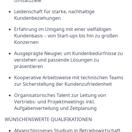
Umsatzziele
Leidenschaft für starke, nachhaltige
Kundenbeziehungen
Erfahrung im Umgang mit einer vielfältigen
Kundenbasis – von Start-ups bis hin zu großen
Konzernen
Ausgeprägte Neugier, um Kundenbedürfnisse zu
verstehen und passende Lösungen zu
präsentieren
Kooperative Arbeitsweise mit technischen Teams
zur Sicherstellung der Kundenzufriedenheit
Organisatorisches Talent zur Leitung von
Vertriebs- und Projektmeetings inkl.
Aufgabenverteilung und Zeitplanung
WÜNSCHENSWERTE QUALIFIKATIONEN
Abgeschlossenes Studium in Betriebswirtschaft,