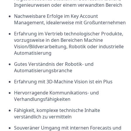
Ingenieurwesen oder einem verwandten Bereich
Nachweisbare Erfolge im Key Account
Management, idealerweise mit Großunternehmen
Erfahrung im Vertrieb technologischer Produkte,
vorzugsweise in den Bereichen
Machine
Vision
/Bildverarbeitung
, Robotik oder industrielle
Automatisierung
Gutes Verständnis der Robotik- und
Automatisierungsbranche
Erfahrung mit 3D-Machine Vision ist ein Plus
Hervorragende Kommunikations- und
Verhandlungsfähigkeiten
Fähigkeit, komplexe technische Inhalte
verständlich zu vermitteln
Souveräner Umgang mit internen Forecasts und