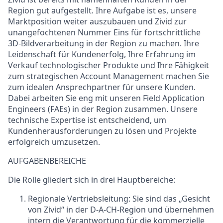
Region gut aufgestellt
.
Ihre Aufgabe ist es, unsere
Marktposition weiter auszubauen und Zivid zur
unangefochtenen Nummer Eins für fortschrittliche
3D-
Bildverarbeitung
in der Region zu machen. Ihre
Leidenschaft für Kundenerfolg, Ihre Erfahrung im
Verkauf technologischer Produkte und Ihre Fähigkeit
zum strategischen Account Management machen Sie
zum idealen Ansprechpartner für unsere Kunden.
Dabei arbeiten Sie eng mit unseren Field
Application
Engineers (FAEs) in der Region zusammen
. Unsere
technische Expertise ist entscheidend, um
Kundenherausforderungen zu lösen und Projekte
erfolgreich umzusetzen.
AUFGABENBEREICHE
Die Rolle gliedert sich in drei Hauptbereiche
:
Regionale Vertriebsleitung:
Sie sind das „Gesicht
von Zivid“ in der D-A-CH-Region und übernehmen
intern die Verantwortung für die kommerzielle