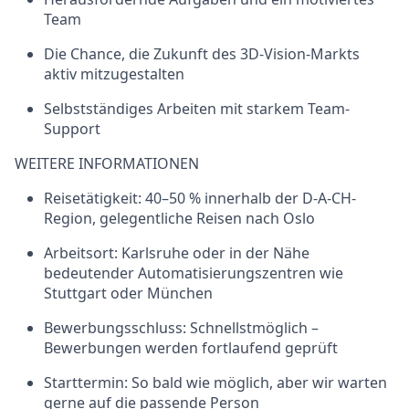
Team
Die Chance, die Zukunft des 3D-Vision-Markts
aktiv mitzugestalten
Selbstständiges Arbeiten mit starkem Team-
Support
WEITERE INFORMATIONEN
Reisetätigkeit:
40–50 % innerhalb der D-A-CH-
Region, gelegentliche Reisen nach Oslo
Arbeitsort:
Karlsruhe oder in der Nähe
bedeutender Automatisierungszentren wie
Stuttgart oder München
Bewerbungsschluss:
Schnellstmöglich –
Bewerbungen werden fortlaufend geprüft
Starttermin:
So bald wie möglich, aber wir warten
gerne auf die passende Person