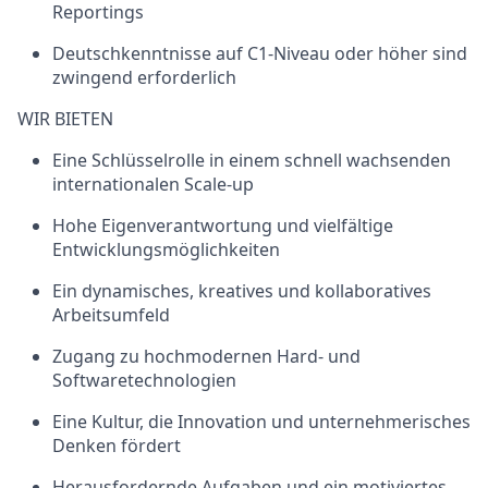
Reportings
Deutschkenntnisse auf C1-Niveau oder höher sind
zwingend erforderlich
WIR BIETEN
Eine Schlüsselrolle in einem schnell wachsenden
internationalen Scale-up
Hohe Eigenverantwortung und vielfältige
Entwicklungsmöglichkeiten
Ein dynamisches, kreatives und kollaboratives
Arbeitsumfeld
Zugang zu hochmodernen Hard- und
Softwaretechnologien
Eine Kultur, die Innovation und unternehmerisches
Denken fördert
Herausfordernde Aufgaben und ein motiviertes