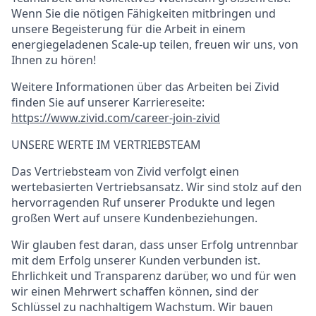
Wenn Sie die nötigen Fähigkeiten mitbringen und
unsere Begeisterung für die Arbeit in einem
energiegeladenen
Scale-up
teilen, freuen wir uns, von
Ihnen zu hören
!
Weitere Informationen über das Arbeiten bei Zivid
finden Sie auf unserer Karriereseite:
https://www.zivid.com/career-join-zivid
UNSERE WERTE IM VERTRIEBSTEAM
Das Vertriebsteam von Zivid verfolgt einen
wertebasierten Vertriebsansatz. Wir sind stolz auf den
hervorragenden Ruf unserer Produkte und legen
großen Wert auf unsere Kundenbeziehungen
.
Wir glauben fest daran, dass unser Erfolg untrennbar
mit dem Erfolg unserer Kunden verbunden ist.
Ehrlichkeit und Transparenz darüber, wo und für wen
wir einen Mehrwert schaffen können, sind der
Schlüssel zu nachhaltigem Wachstum. Wir bauen